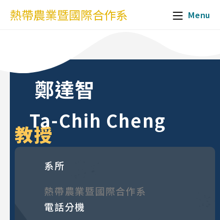
熱帶農業暨國際合作系
Menu
鄭達智
Ta-Chih Cheng
教授
系所
熱帶農業暨國際合作系
電話分機