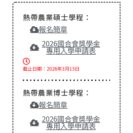
熱帶農業碩士學程：
報名簡章
2026國合會獎學金
專用入學申請表
截止日期：2026年3月15日
熱帶農業博士學程：
報名簡章
2026國合會獎學金
專用入學申請表