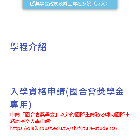
獎學金說明及線上報名系統（英文）
學程介紹
入學資格申請(國合會獎學金
專用)
申請「國合會獎學金」以外的國際生請務必轉向國際事
務處提交入學申請:
https://oia2.npust.edu.tw/zh/future-students/