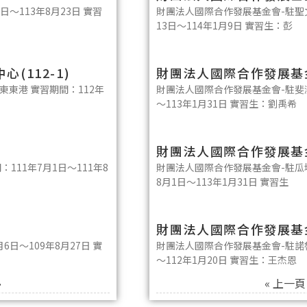
～113年8月23日 實習
財團法人國際合作發展基金會-駐聖文
13日～114年1月9日 實習生：彭
112-1)
財團法人國際合作發展基金
東港 實習期間：112年
財團法人國際合作發展基金會-駐斐濟
～113年1月31日 實習生：劉禹希
財團法人國際合作發展基金
11年7月1日～111年8
財團法人國際合作發展基金會-駐瓜地
8月1日～113年1月31日 實習生
財團法人國際合作發展基金
日～109年8月27日 實
財團法人國際合作發展基金會-駐諾魯
～112年1月20日 實習生：王杰恩
»
« 上一頁