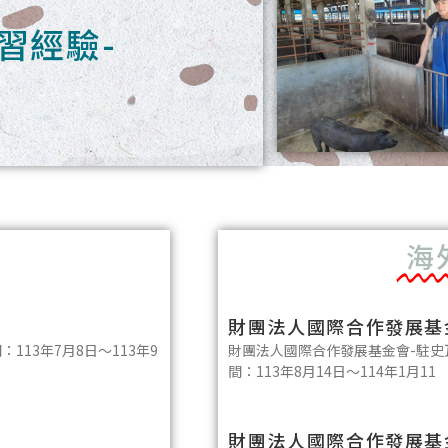
習經驗-
海
財團法人國際合作發展基金
13年7月8日～113年9
財團法人國際合作發展基金會-駐史
間：113年8月14日～114年1月11
財團法人國際合作發展基金