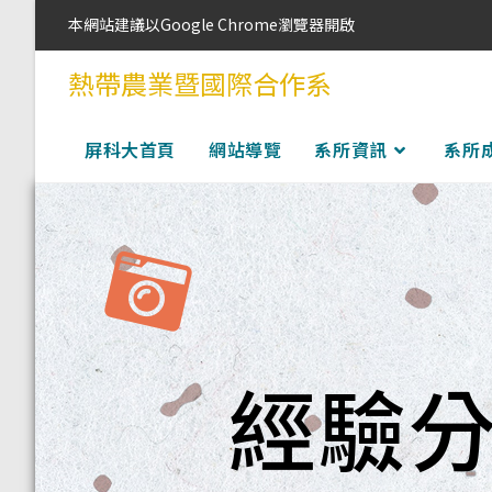
本網站建議以Google Chrome瀏覽器開啟
熱帶農業暨國際合作系
屏科大首頁
網站導覽
系所資訊
系所
經驗