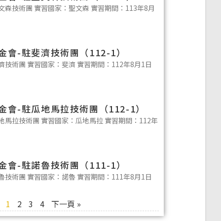
森技術團 實習國家：聖文森 實習期間：113年8月
會-駐斐濟技術團（112-1）
技術團 實習國家：斐濟 實習期間：112年8月1日
會-駐瓜地馬拉技術團（112-1）
馬拉技術團 實習國家：瓜地馬拉 實習期間：112年
會-駐諾魯技術團（111-1）
技術團 實習國家：諾魯 實習期間：111年8月1日
1
2
3
4
下一頁 »