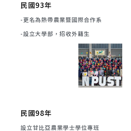
民國93年​
-更名為熱帶農業暨國際合作系
-設立大學部，招收外籍生
民國98年
設立甘比亞農業學士學位專班