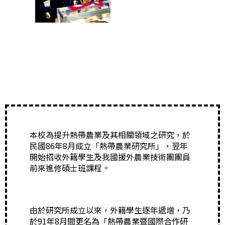
本校為提升熱帶農業及其相關領域之研究，於
民國86年8月成立「熱帶農業研究所」，翌年
開始招收外籍學生及我國援外農業技術團團員
前來進修碩士班課程。
由於研究所成立以來，外籍學生逐年遞增，乃
於91年8月間更名為「熱帶農業暨國際合作研