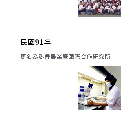
民國91年
更名為熱帶農業暨國際合作研究所