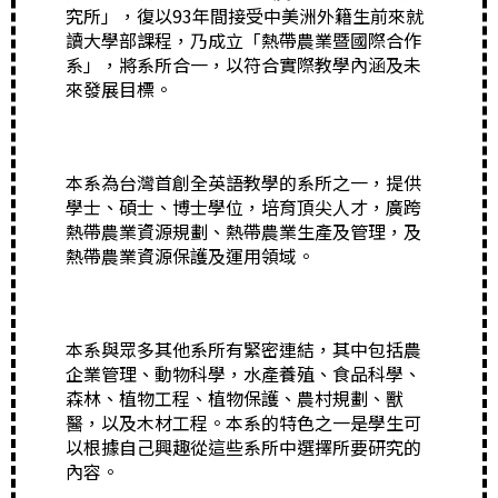
究所」，復以93年間接受中美洲外籍生前來就
讀大學部課程，乃成立「熱帶農業暨國際合作
系」，將系所合一，以符合實際教學內涵及未
來發展目標。
本系為台灣首創全英語教學的系所之一，提供
學士、碩士、博士學位，培育頂尖人才，廣跨
熱帶農業資源規劃、熱帶農業生產及管理，及
熱帶農業資源保護及運用領域。
本系與眾多其他系所有緊密連結，其中包括農
企業管理、動物科學，水產養殖、食品科學、
森林、植物工程、植物保護、農村規劃、獸
醫，以及木材工程。本系的特色之一是學生可
以根據自己興趣從這些系所中選擇所要研究的
內容。