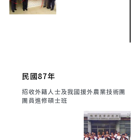
民國87年​
招收外籍人士及我國援外農業技術團
團員進修碩士班