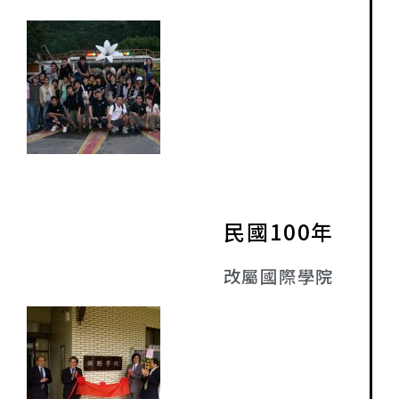
民國100年
改屬國際學院