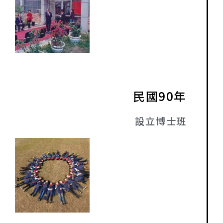
民國90年
設立博士班