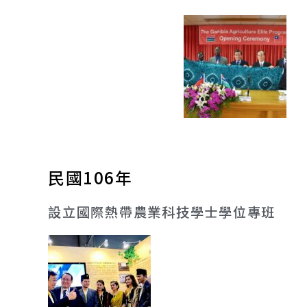
民國106年
設立國際熱帶農業科技學士學位專班