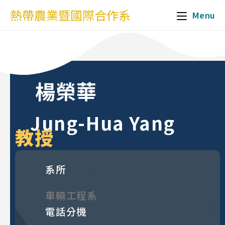
熱帶農業暨國際合作系
Menu
楊榮華
Jung-Hua Yang
教授
系所
車輛工程系
電話分機