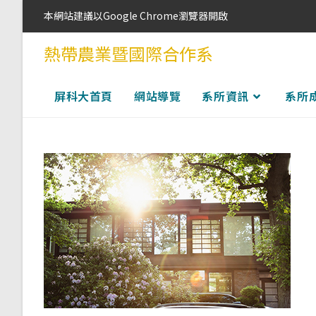
本網站建議以Google Chrome瀏覽器開啟
熱帶農業暨國際合作系
屏科大首頁
網站導覽
系所資訊
系所