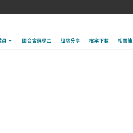
成員
國合會獎學金
經驗分享
檔案下載
相關連