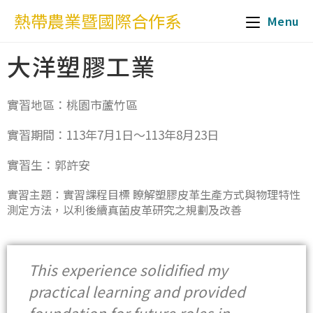
熱帶農業暨國際合作系
Menu
大洋塑膠工業
實習地區：桃園市蘆竹區
實習期間：113年7月1日～113年8月23日
實習生：郭許安
實習主題：實習課程目標 瞭解塑膠皮革生產方式與物理特性
測定方法，以利後續真菌皮革研究之規劃及改善
This experience solidified my
practical learning and provided