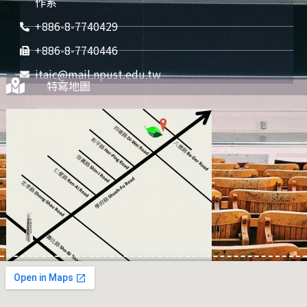
作系
+886-8-7740429
+886-8-7740446
itaic@mail.npust.edu.tw
特寫地圖