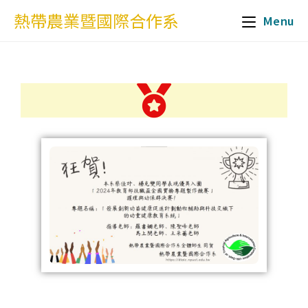
熱帶農業暨國際合作系
Menu