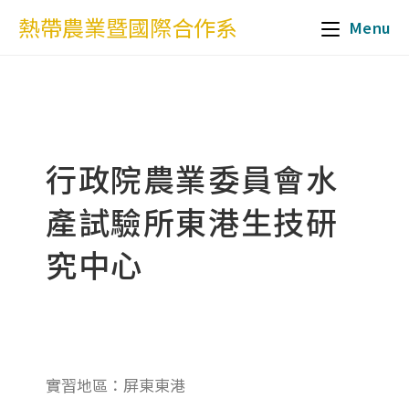
熱帶農業暨國際合作系
Menu
行政院農業委員會水
產試驗所東港生技研
究中心
實習地區：屏東東港