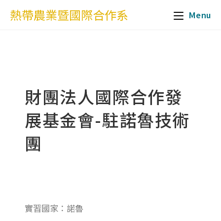
熱帶農業暨國際合作系
Menu
財團法人國際合作發
展基金會-駐諾魯技術
團
實習國家：諾魯