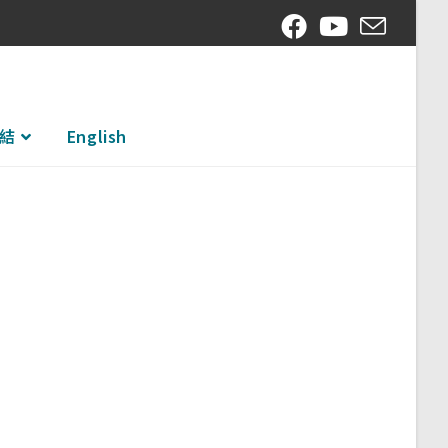
結
English