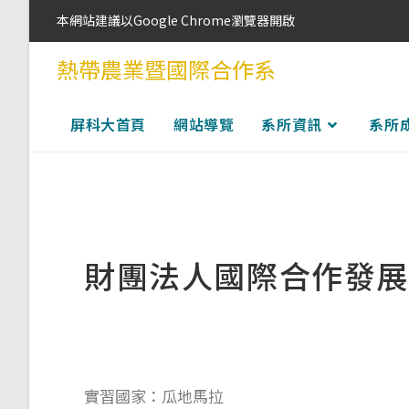
本網站建議以Google Chrome瀏覽器開啟
熱帶農業暨國際合作系
屏科大首頁
網站導覽
系所資訊
系所
財團法人國際合作發展
實習國家：瓜地馬拉