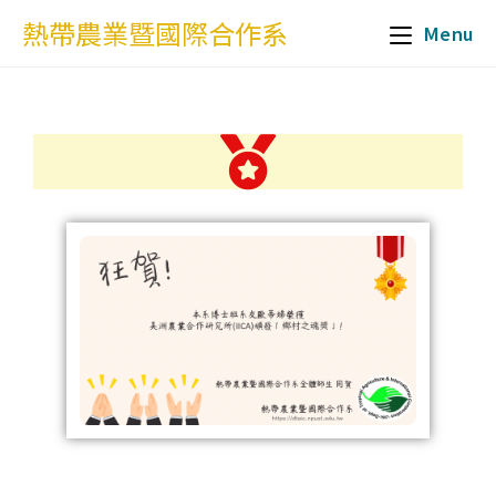
熱帶農業暨國際合作系
Menu