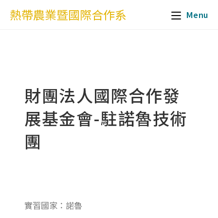
熱帶農業暨國際合作系
Menu
財團法人國際合作發
展基金會-駐諾魯技術
團
實習國家：諾魯