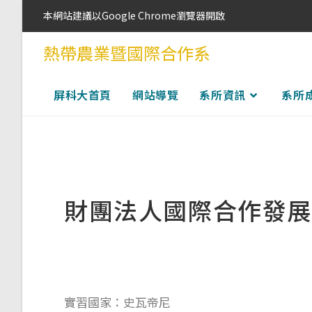
本網站建議以Google Chrome瀏覽器開啟
熱帶農業暨國際合作系
屏科大首頁
網站導覽
系所資訊
系所
財團法人國際合作發展
實習國家：史瓦帝尼