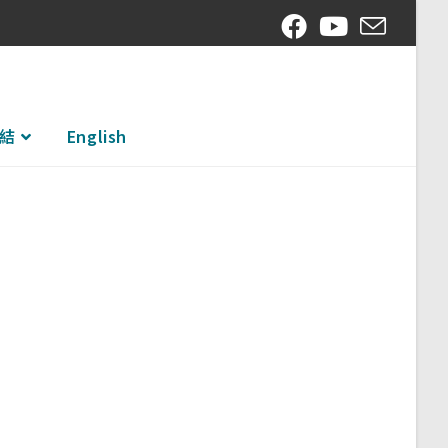
結
English