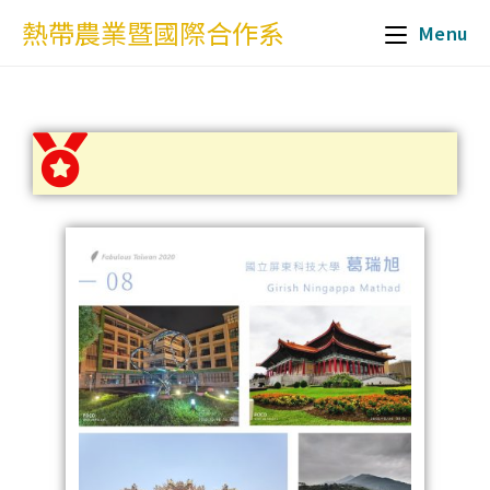
熱帶農業暨國際合作系
Menu