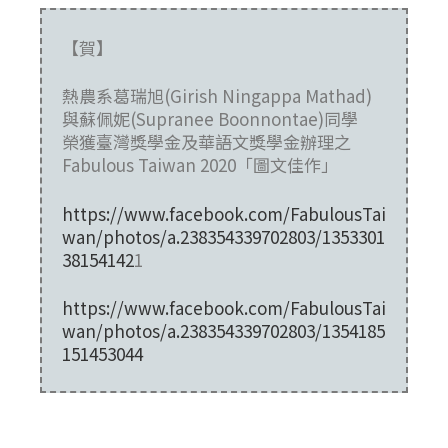
【賀】
熱農系葛瑞旭(Girish Ningappa Mathad)
與蘇佩妮(Supranee Boonnontae)同學
榮獲臺灣獎學金及華語文獎學金辦理之
Fabulous Taiwan 2020「圖文佳作」
https://www.facebook.com/FabulousTai
wan/photos/a.238354339702803/1353301
38154142
1
https://www.facebook.com/FabulousTai
wan/photos/a.238354339702803/1354185
151453044