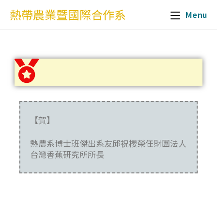
熱帶農業暨國際合作系
Menu
【賀】
熱農系博士班傑出系友邱祝櫻榮任財團法人
台灣香蕉研究所所長