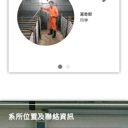
葛奇那
同學
系所位置及聯絡資訊