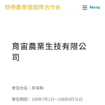
熱帶農業暨國際合作系
Menu
育宙農業生技有限公
司
實習地區：屏東縣
實習期間：108年7月1日～108年8月31日