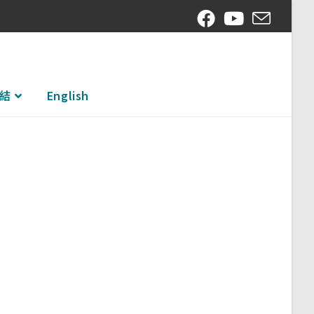
結
English