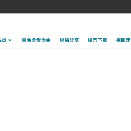
成員
國合會獎學金
經驗分享
檔案下載
相關連