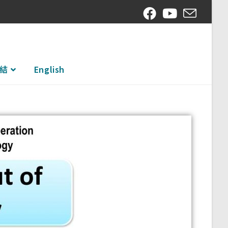
結
English