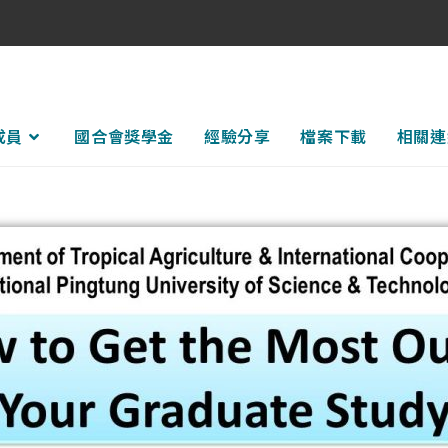
成員
國合會獎學金
經驗分享
檔案下載
相關連