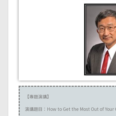
【專題演講】
演講題目：How to Get the Most Out of Your 