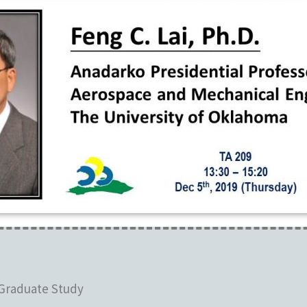
Graduate Study