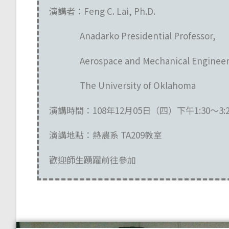
演講者：Feng C. Lai, Ph.D.
Anadarko Presidential Professor,
Aerospace and Mechanical Engineer
The University of Oklahoma
演講時間：108年12月05日（四）下午1:30～3:2
演講地點：熱農系 TA209教室
歡迎師生踴躍前往參加