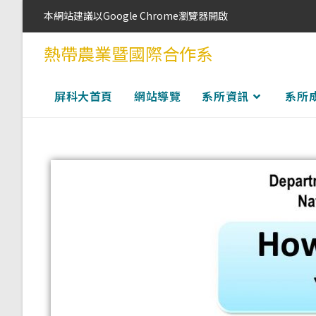
本網站建議以Google Chrome瀏覽器開啟
熱帶農業暨國際合作系
屏科大首頁
網站導覽
系所資訊
系所