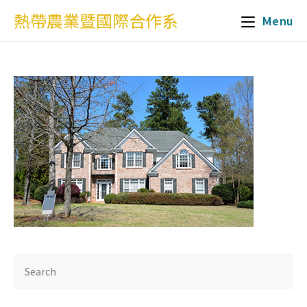
熱帶農業暨國際合作系
Menu