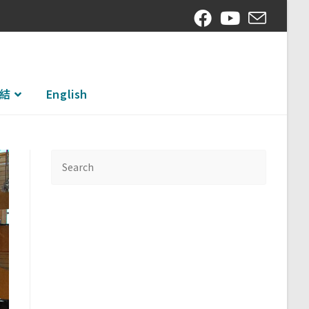
結
English