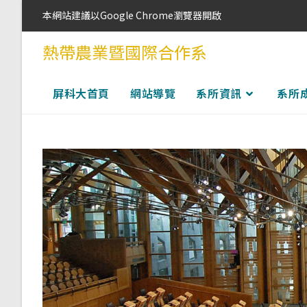
本網站建議以Google Chrome瀏覽器開啟
熱帶農業暨國際合作系
屏科大首頁
網站導覽
系所資訊
系所